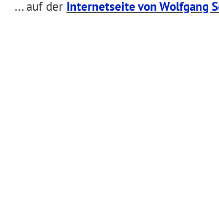
... auf der
Internetseite von Wolfgang S